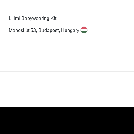
Lilimi Babywearing Kft.
Ménesi út 53, Budapest, Hungary