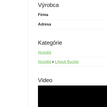
Výrobca
Firma
Adresa
Kategórie
Nosidlá
Nosidlá
Liliputi Buckle
Video