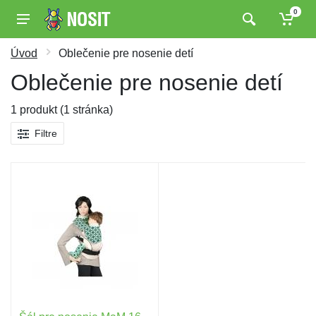
0
Úvod
Oblečenie pre nosenie detí
Oblečenie pre nosenie detí
1 produkt (1 stránka)
Filtre