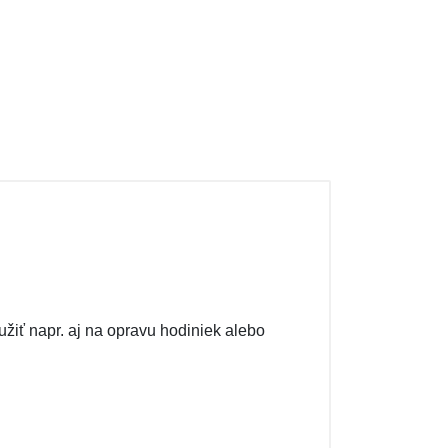
užiť napr. aj na opravu hodiniek alebo